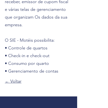
receber, emissor de cupom fiscal
e várias telas de gerenciamento
que organizam Os dados da sua
empresa.
O SIE - Motéis possibilita:
• Controle de quartos
• Check-in e check-out
• Consumo por quarto
• Gerenciamento de contas
← Voltar