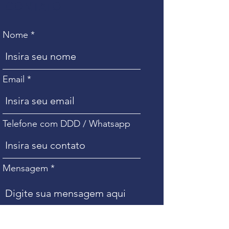
CONTATO
Nome
Email
Telefone com DDD / Whatsapp
Mensagem