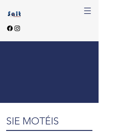
SIE MOTÉIS