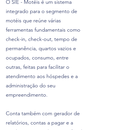
O SIE - Motéis é um sistema
integrado para o segmento de
motéis que reúne várias
ferramentas fundamentais como
check-in, check-out, tempo de
permanência, quartos vazios e
ocupados, consumo, entre
outras, feitas para facilitar o
atendimento aos hóspedes e a
administração do seu
empreendimento.
Conta também com gerador de
relatórios, contas a pagar e a